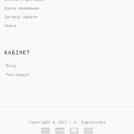
Курси малювання
Договір оферти
Преса
КАБІНЕТ
Вхід
Реєстрація
Copyright © 2022 - V. Kagalovska