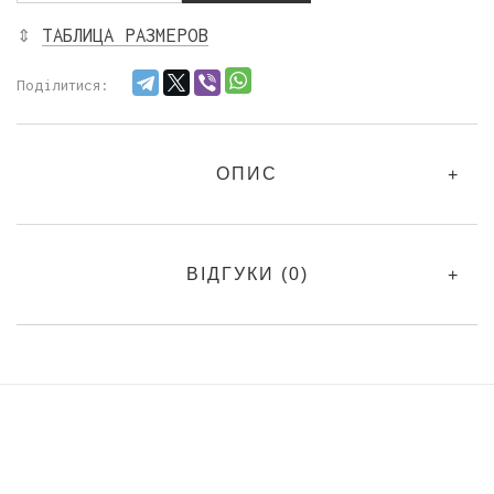
⇕
ТАБЛИЦА РАЗМЕРОВ
Поділитися:
ОПИС
ВІДГУКИ (0)