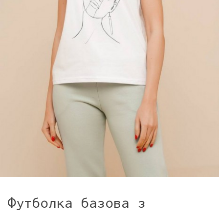
Футболка базова з