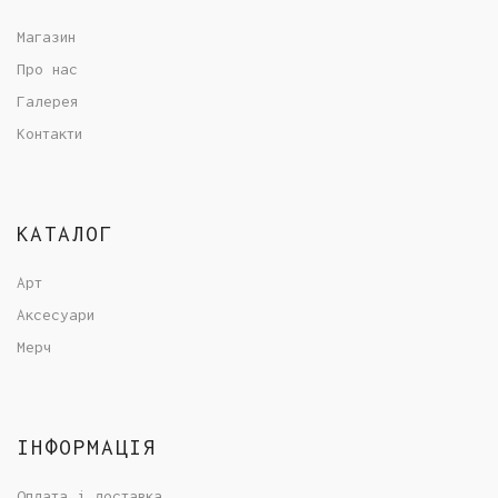
Магазин
Про нас
Галерея
Контакти
КАТАЛОГ
Арт
Аксесуари
Мерч
ІНФОРМАЦІЯ
Оплата і доставка