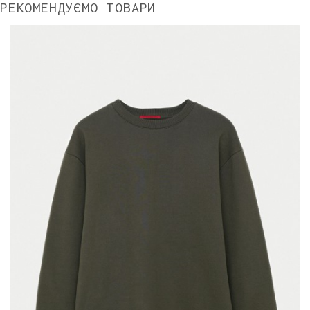
РЕКОМЕНДУЄМО ТОВАРИ