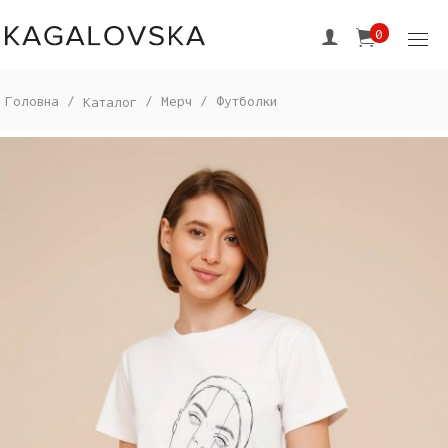
0
Головна
/
/
Мерч
/
Футболки
Каталог