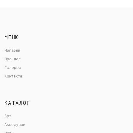
МЕНЮ
Магазин
Про нас
Галерея
Контакти
КАТАЛОГ
Арт
Аксесуари
Мерч