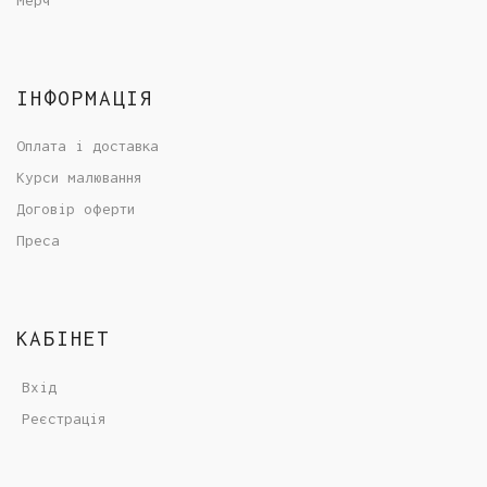
ІНФОРМАЦІЯ
Оплата і доставка
Курси малювання
Договір оферти
Преса
КАБІНЕТ
Вхід
Реєстрація